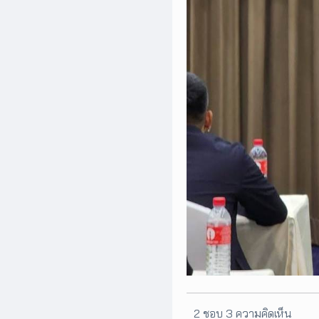
2 ชอบ
3 ความคิดเห็น