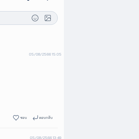
05/08/2566 15:05
ชอบ
ตอบกลับ
05/08/2566 13:49