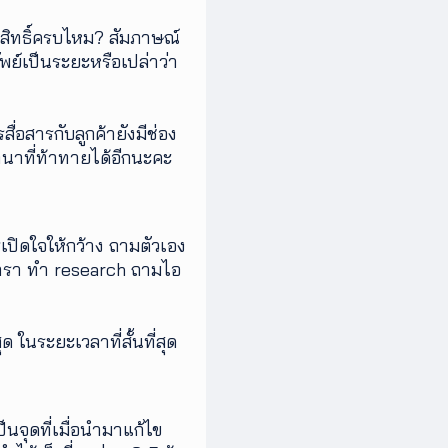
ารสิทธิ์ครบไหม? สัมภาษณ์
ย์เป็นระยะหรือเปล่าว่า
สื่อสารกับลูกค้ายังมีช่อง
ทนาที่ท้าทายได้อีกนะคะ
เปิดใจให้กว้าง ถามตัวเอง
ิดตำรา ทำ research ถามไอ
ในระยะเวลาที่สั้นที่สุด
นจุดที่เมื่อนำมาแก้ไข