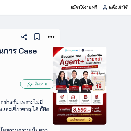
สมัครใช้งานฟรี
ลงชื่อเข้าใช้
วนการ Case
ติดตาม
ต่างกัน เพราะไม่มี
งและเชี่ยวชาญได้ ก็ผิด
จนถึงโพสถามความเห็นชาว