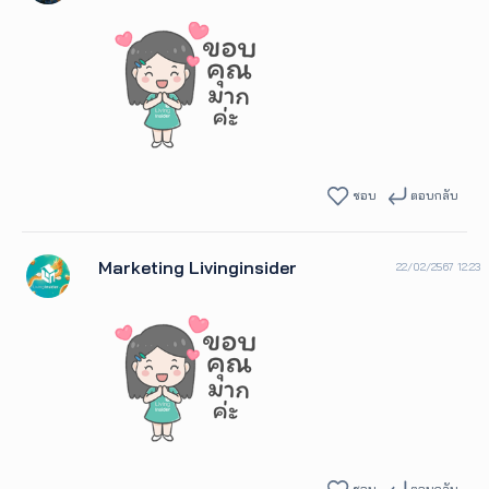
ชอบ
ตอบกลับ
Marketing Livinginsider
22/02/2567 12:23
ชอบ
ตอบกลับ