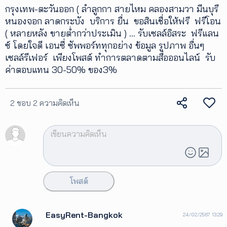
กรุงเทพ-ตะวันออก ( ลำลูกกา สายไหม คลองสามวา มีนบุรี
หนองจอก ลาดกระบัง บริการ ยื่น ขอสินเชื่อให้ฟรี ฟรีโอน
( หลายหลัง ขายต่ำกว่าประเมิน ) ... รับเซลล์อิสระ ฟรีแลน
ซ์ โดยใจดี เอนซี่ ซัพพอร์ททุกอย่าง ข้อมูล รูปภาพ อื่นๆ
เซลล์รีเฟอร์ เพียงโพสต์ ทำการตลาดตามสื่อออนไลน์ รับ
ค่าตอบแทน 30-50% ของ3%
2 ชอบ
2 ความคิดเห็น
โพสต์
EasyRent-Bangkok
24/02/2567 13:29