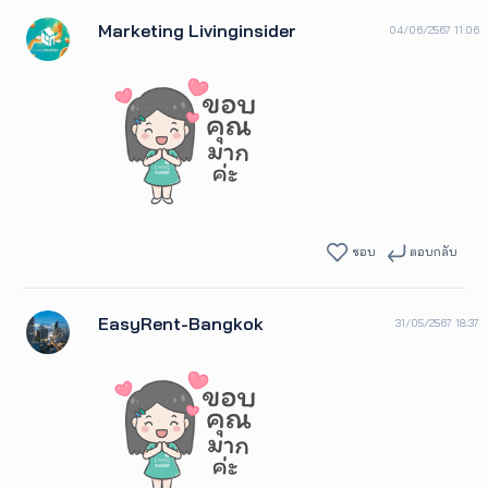
Marketing Livinginsider
04/06/2567 11:06
ชอบ
ตอบกลับ
EasyRent-Bangkok
31/05/2567 18:37