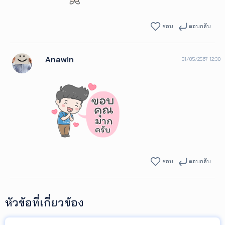
ชอบ
ตอบกลับ
Anawin
31/05/2567 12:30
ชอบ
ตอบกลับ
หัวข้อที่เกี่ยวข้อง