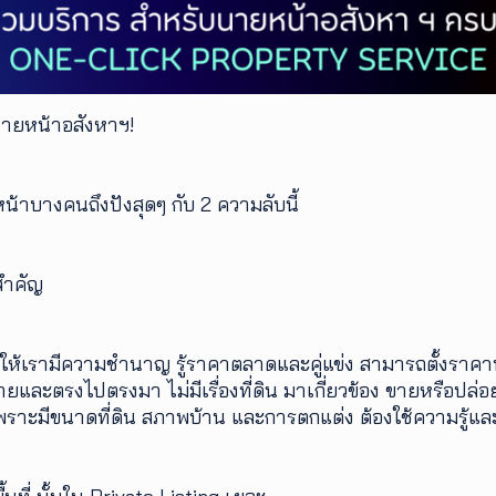
นายหน้าอสังหาฯ!
้าบางคนถึงปังสุดๆ กับ 2 ความลับนี้
่สำคัญ
วยให้เรามีความชำนาญ รู้ราคาตลาดและคู่แข่ง สามารถตั้งราคาที
ละตรงไปตรงมา ไม่มีเรื่องที่ดิน มาเกี่ยวข้อง ขายหรือปล่อย
เพราะมีขนาดที่ดิน สภาพบ้าน และการตกแต่ง ต้องใช้ความรู้