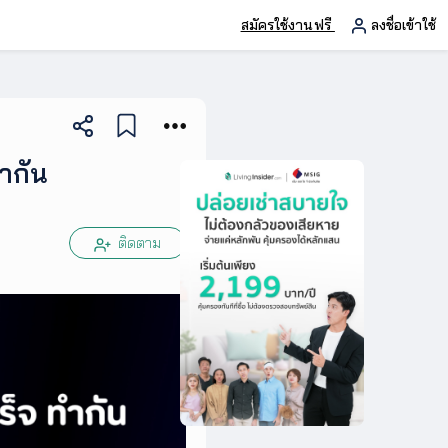
สมัครใช้งานฟรี
ลงชื่อเข้าใช้
ำกัน
ติดตาม