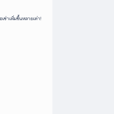
เช่าเพิ่มขึ้นหลายเท่า!