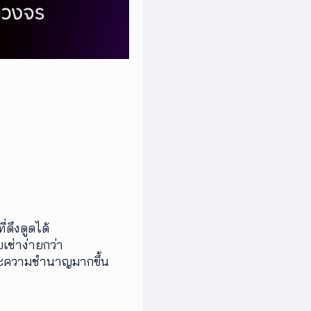
่ดึงดูดได้
เช่าง่ายกว่า
และความชำนาญมากขึ้น