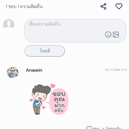
1 ชอบ
1 ความคิดเห็น
โพสต์
Anawin
05/11/2568 17:15
ชอบ
ตอบกลับ