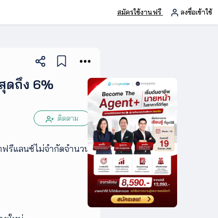
สมัครใช้งานฟรี
ลงชื่อเข้าใช้
สุดถึง 6%
ติดตาม
น้าฟรีแลนซ์ไม่จำกัดจำนวน