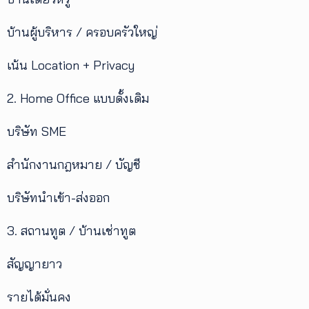
บ้านผู้บริหาร / ครอบครัวใหญ่
เน้น Location + Privacy
2. Home Office แบบดั้งเดิม
บริษัท SME
สำนักงานกฎหมาย / บัญชี
บริษัทนำเข้า-ส่งออก
3. สถานทูต / บ้านเช่าทูต
สัญญายาว
รายได้มั่นคง