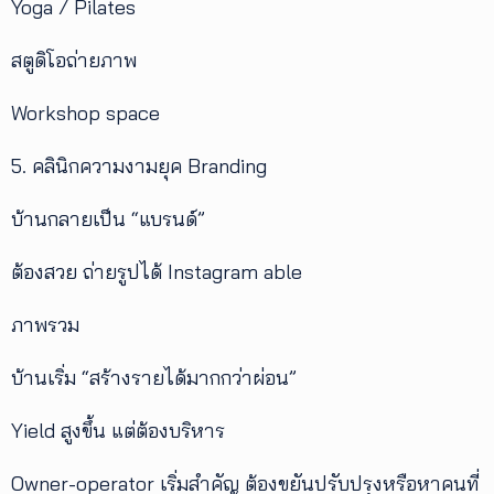
Yoga / Pilates
สตูดิโอถ่ายภาพ
Workshop space
5. คลินิกความงามยุค Branding
บ้านกลายเป็น “แบรนด์”
ต้องสวย ถ่ายรูปได้ Instagram able
ภาพรวม
บ้านเริ่ม “สร้างรายได้มากกว่าผ่อน”
Yield สูงขึ้น แต่ต้องบริหาร
Owner-operator เริ่มสำคัญ ต้องขยันปรับปรุงหรือหาคนที่