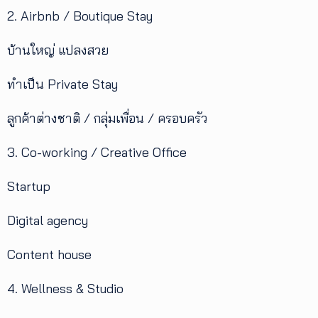
2. Airbnb / Boutique Stay
บ้านใหญ่ แปลงสวย
ทำเป็น Private Stay
ลูกค้าต่างชาติ / กลุ่มเพื่อน / ครอบครัว
3. Co-working / Creative Office
Startup
Digital agency
Content house
4. Wellness & Studio