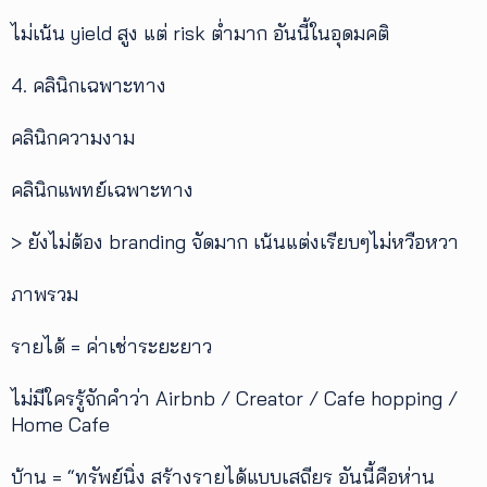
ไม่เน้น yield สูง แต่ risk ต่ำมาก อันนี้ในอุดมคติ
4. คลินิกเฉพาะทาง
คลินิกความงาม
คลินิกแพทย์เฉพาะทาง
> ยังไม่ต้อง branding จัดมาก เน้นแต่งเรียบๆไม่หวือหวา
ภาพรวม
รายได้ = ค่าเช่าระยะยาว
ไม่มีใครรู้จักคำว่า Airbnb / Creator / Cafe hopping /
Home Cafe
บ้าน = “ทรัพย์นิ่ง สร้างรายได้แบบเสถียร อันนี้คือห่าน