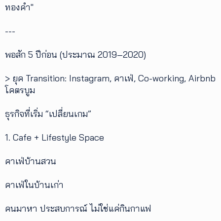
ทองคำ"
---
พอสัก 5 ปีก่อน (ประมาณ 2019–2020)
> ยุค Transition: Instagram, คาเฟ่, Co-working, Airbnb
โคตรบูม
ธุรกิจที่เริ่ม “เปลี่ยนเกม”
1. Cafe + Lifestyle Space
คาเฟ่บ้านสวน
คาเฟ่ในบ้านเก่า
คนมาหา ประสบการณ์ ไม่ใช่แค่กินกาแฟ