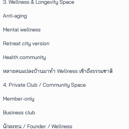
3. Wellness & Longevity Space
Anti-aging
Mental wellness
Retreat city version
Health community
หลายคนแปลงบ้านมาทำ Wellness เข้าถึงธรรมชาติ
4. Private Club / Community Space
Member-only
Business club
นักลงทุน / Founder / Wellness