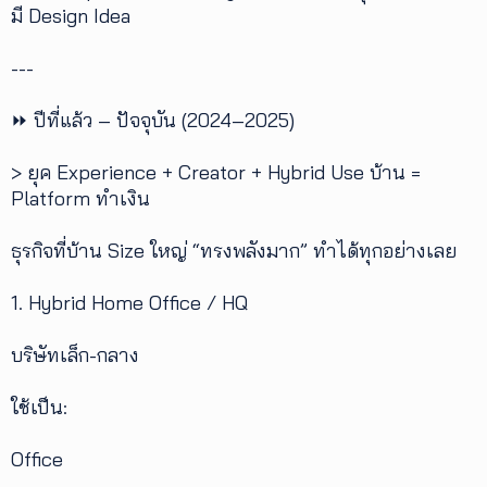
มี Design Idea
---
⏩ ปีที่แล้ว – ปัจจุบัน (2024–2025)
> ยุค Experience + Creator + Hybrid Use บ้าน =
Platform ทำเงิน
ธุรกิจที่บ้าน Size ใหญ่ “ทรงพลังมาก” ทำได้ทุกอย่างเลย
1. Hybrid Home Office / HQ
บริษัทเล็ก-กลาง
ใช้เป็น:
Office