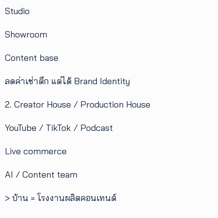
Studio
Showroom
Content base
ลดค่าเช่าตึก แต่ได้ Brand Identity
2. Creator House / Production House
YouTube / TikTok / Podcast
Live commerce
AI / Content team
> บ้าน = โรงงานผลิตคอนเทนต์