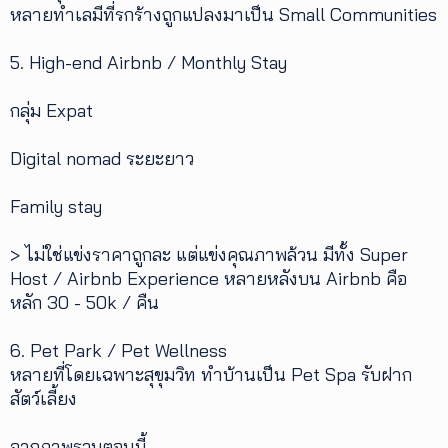
หลายทำเลมีที่รกร้างถูกแปลงมาเป็น Small Communities
5. High-end Airbnb / Monthly Stay
กลุ่ม Expat
Digital nomad ระยะยาว
Family stay
> ไม่ใช่แข่งราคาถูกละ แต่แข่งคุณภาพล้วน มีทั้ง Super
Host / Airbnb Experience หลายหลังบน Airbnb คือ
หลัก 30 - 50k / คืน
6. Pet Park / Pet Wellness
หลายที่โดยเฉพาะสุขุมวิท ทำบ้านเป็น Pet Spa รับฝาก
สัตว์เลี้ยง
จากภาพรวมตอนนี้