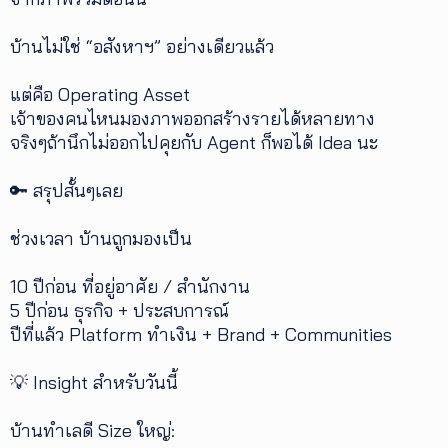
บ้านไม่ใช่ “อสังหาฯ” อย่างเดียวแล้ว
แต่คือ Operating Asset
เจ้าของคนไหนมองภาพออกสร้างรายได้หลายทาง
จริงๆถ้านึกไม่ออกไปคุยกับ Agent ก็พอได้ Idea นะ
🔑 สรุปสั้นๆเลย
ช่วงเวลา บ้านถูกมองเป็น
10 ปีก่อน ที่อยู่อาศัย / สำนักงาน
5 ปีก่อน ธุรกิจ + ประสบการณ์
ปีที่แล้ว Platform ทำเงิน + Brand + Communities
💡 Insight สำหรับวันนี้
บ้านทำเลดี Size ใหญ่: