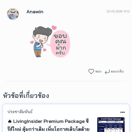
Anawin
22/05/2569 16:12
ชอบ
ตอบกลับ
หัวข้อที่เกี่ยวข้อง
ประชาสัมพันธ์
🔥 LivingInsider Premium Package ซี
รีส์ใหม่ คุ้มกว่าเดิม เพิ่มโอกาสเติบโตด้วย