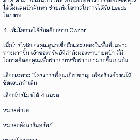
ลูกค้าสามารถเห็นโปรไฟล์ พร้อมช่องทางการติดต่อของคุณ
ได้ตั้งแต่หน้าค้นหา ช่วยเพิ่มโอกาสในการได้รับ Leads
โดยตรง
4. เพิ่มโอกาสได้รับสต๊อกจาก Owner
เมื่อโปรไฟล์ของคุณดูน่าเชื่อถือและแสดงในพื้นที่เฉพาะ
ทางมากขึ้น เจ้าของทรัพย์ที่กำลังมองหานายหน้า ก็มี
โอกาสติดต่อคุณเพื่อฝากขายหรือฝากเช่ามากขึ้นเช่นกัน
เลือกเฉพาะ “โครงการที่คุณเชี่ยวชาญ”เพื่อสร้างตัวตนให้
ชัดเจนกว่าเดิม
เลือกโปรโมตได้ 4 หมวด
หมวดทำเล
หมวดอสังหาริมทรัพย์