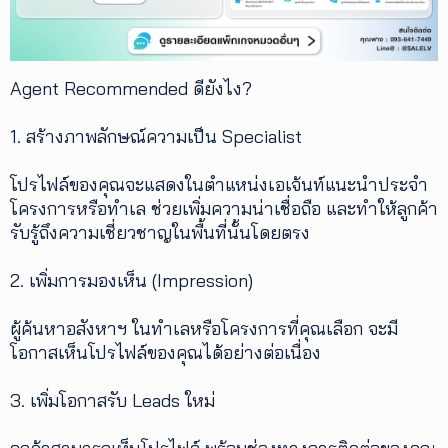
Agent Recommended ดียังไง?
1. สร้างภาพลักษณ์ความเป็น Specialist
โปรไฟล์ของคุณจะแสดงในตำแหน่งเอเจ้นท์แนะนำประจำ
โครงการหรือทำเล ช่วยเพิ่มความน่าเชื่อถือ และทำให้ลูกค้า
รับรู้ถึงความเชี่ยวชาญในพื้นที่นั้นโดยตรง
2. เพิ่มการมองเห็น (Impression)
ผู้ค้นหาอสังหาฯ ในทำเลหรือโครงการที่คุณเลือก จะมี
โอกาสเห็นโปรไฟล์ของคุณได้อย่างต่อเนื่อง
3. เพิ่มโอกาสรับ Leads ใหม่