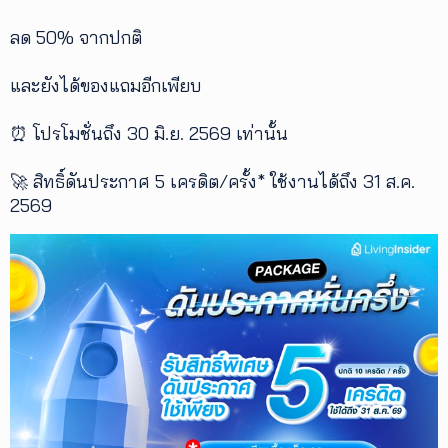
ลด 50% จากปกติ
และยังได้ของแถมอีกเพียบ
⏰ โปรโมชั่นถึง 30 มิ.ย. 2569 เท่านั้น
🚀 สิทธิ์ดันประกาศ 5 เครดิต/ครั้ง* ใช้งานได้ถึง 31 ส.ค.
2569