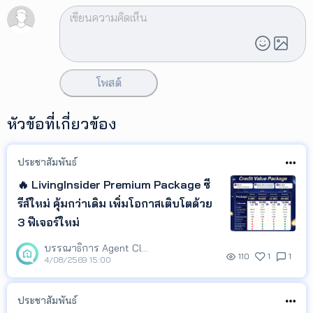
โพสต์
หัวข้อที่เกี่ยวข้อง
ประชาสัมพันธ์
🔥 LivingInsider Premium Package ซี
รีส์ใหม่ คุ้มกว่าเดิม เพิ่มโอกาสเติบโตด้วย
3 ฟีเจอร์ใหม่
บรรณาธิการ Agent Club
110
1
1
4/08/2569 15:00
ประชาสัมพันธ์