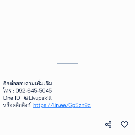
ติดต่อสอบถามเพิ่มเติม
โทร : 092-645-5045
Line ID : @Livupskill
หรือคลิกลิงก์:
https://lin.ee/GpSzn9c