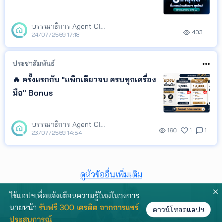
บรรณาธิการ Agent Club
403
24/07/2569 17:18
ประชาสัมพันธ์
🔥 ครั้งแรกกับ "แพ็กเดียวจบ ครบทุกเครื่อง
มือ" Bonus
บรรณาธิการ Agent Club
160
1
1
23/07/2569 14:54
ดูหัวข้ออื่นเพิ่มเติม
ดาวน์โหลดแอปฯ