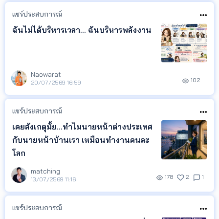
แชร์ประสบการณ์
ฉันไม่ได้บริหารเวลา... ฉันบริหารพลังงาน
Naowarat
102
20/07/2569 16:59
แชร์ประสบการณ์
เคยสังเกตุมั้ย...ทำไมนายหน้าต่างประเทศ
กับนายหน้าบ้านเรา เหมือนทำงานคนละ
โลก
matching
178
2
1
13/07/2569 11:16
แชร์ประสบการณ์