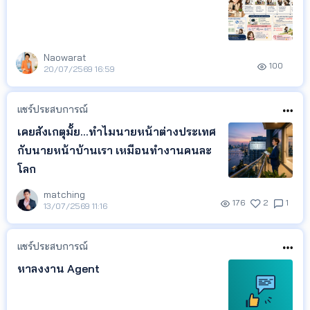
Naowarat
100
20/07/2569 16:59
แชร์ประสบการณ์
เคยสังเกตุมั้ย...ทำไมนายหน้าต่างประเทศ
กับนายหน้าบ้านเรา เหมือนทำงานคนละ
โลก
matching
176
2
1
13/07/2569 11:16
แชร์ประสบการณ์
หาลงงาน Agent