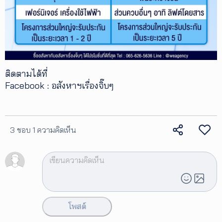
ติดตามได้ที่
Facebook : อสังหาฯเรื่องจิ๊บๆ
3 ชอบ
1 ความคิดเห็น
โพสต์