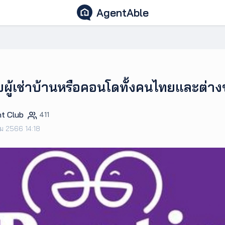
AgentAble
ับผู้เช่าบ้านหรือคอนโดทั้งคนไทยและต่าง
t Club
411
คม 2566 14:18