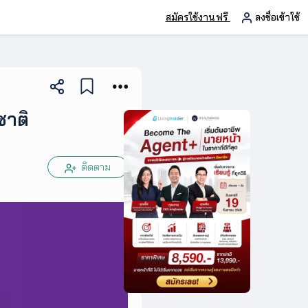
สมัครใช้งานฟรี
ลงชื่อเข้าใช้
ชาติ
ติดตาม