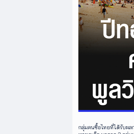
กลุ่มคนซื้อไทยที่ได้รับผล