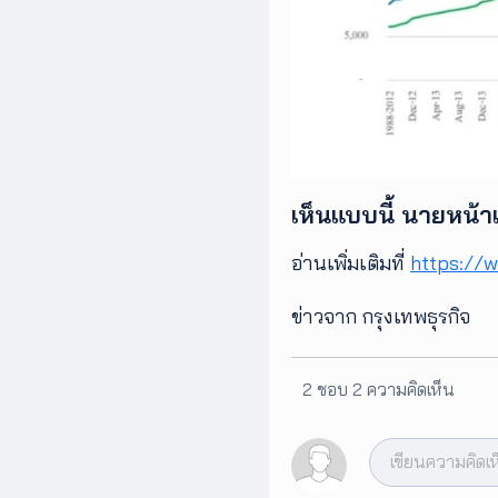
เห็นแบบนี้ นายหน้
อ่านเพิ่มเติมที่
https://
ข่าวจาก กรุงเทพธุรกิจ
2 ชอบ
2 ความคิดเห็น