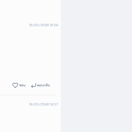
19/03/2566 16:59
ชอบ
ตอบกลับ
19/03/2566 16:57