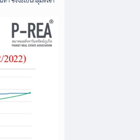
ทำ ซึ่งจะเป็นกลุ่มที่เข้า