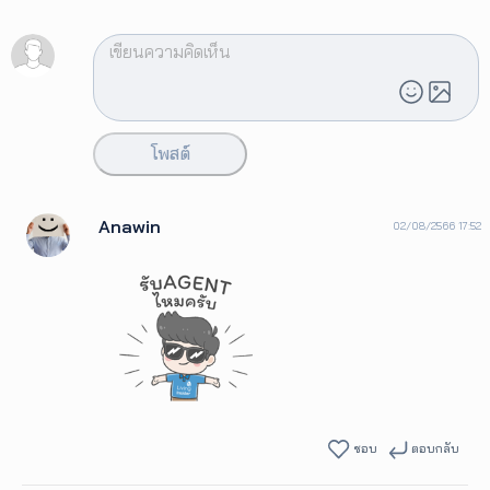
โพสต์
Anawin
02/08/2566 17:52
ชอบ
ตอบกลับ