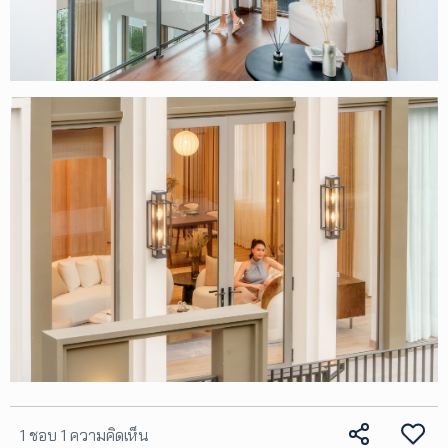
1 ชอบ
1 ความคิดเห็น