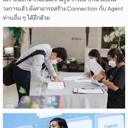
วงการแล้ว ยังสามารถสร้าง Connection กับ Agent
ท่านอื่น ๆ ได้อีกด้วย