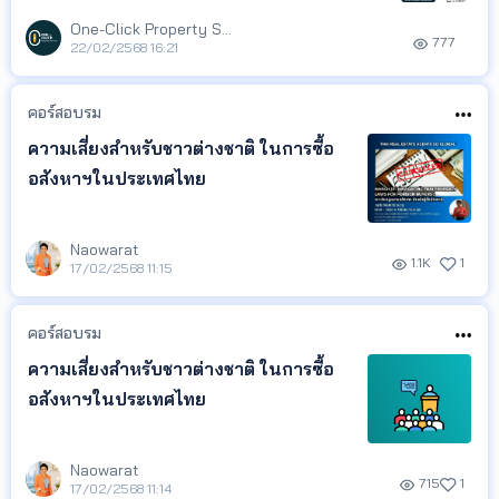
One-Click Property Service
777
22/02/2568 16:21
คอร์สอบรม
ความเสี่ยงสำหรับชาวต่างชาติ ในการซื้อ
อสังหาฯในประเทศไทย
Naowarat
1.1K
1
17/02/2568 11:15
คอร์สอบรม
ความเสี่ยงสำหรับชาวต่างชาติ ในการซื้อ
อสังหาฯในประเทศไทย
Naowarat
715
1
17/02/2568 11:14