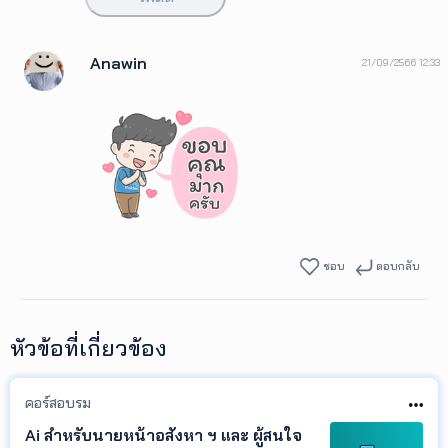
Anawin
21/09/2566 12:33
ชอบ
ตอบกลับ
หัวข้อที่เกี่ยวข้อง
คอร์สอบรม
Ai สำหรับนายหน้าอสังหา ฯ และ ผู้สนใจ