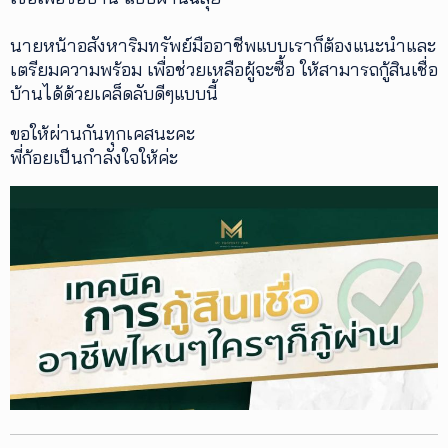
นายหน้าอสังหาริมทรัพย์มืออาชีพแบบเราก็ต้องแนะนำและ
เตรียมความพร้อม เพื่อช่วยเหลือผู้จะซื้อ ให้สามารถกู้สินเชื่อ
บ้านได้ด้วยเคล็ดลับดีๆแบบนี้
ขอให้ผ่านกันทุกเคสนะคะ
พี่ก้อยเป็นกำลังใจให้ค่ะ