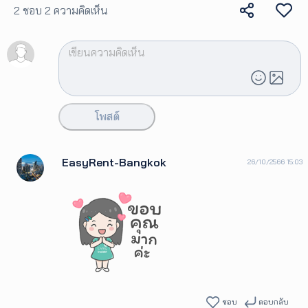
2 ชอบ
2 ความคิดเห็น
โพสต์
EasyRent-Bangkok
26/10/2566 15:03
ชอบ
ตอบกลับ