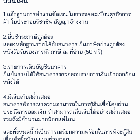
ออนไลน์
1.หลักฐานการทำงานชัดเจน ใบการจดทะเบียนธุรกิจการ
ค้า ใบประกอบวิชาชีพ สัญญาจ้างงาน
2.ยื่นชำระภาษีถูกต้อง
แสดงหลักฐานรายได้กับธนาคาร ยื่นภาษีอย่างถูกต้อง
หนังสือรับรองการหักภาษี ณ ที่จ่าย (50 ทวิ)
3.รายการเดินบัญชีธนาคาร
ยืนยันรายได้ให้ธนาคารตรวจสอบรายการเงินเข้าออกย้อน
หลังได้
4.มีเงินเก็บสม่ำเสมอ
ธนาคารพิจารณาความสามารถในการกู้สินเชื่อโดยผ่าน
ประวัติการออมเงิน ว่าสามารถเก็บเงินได้อย่างสม่ำเสมอ
รวมถึงมีจำนวนมากน้อยแค่ไหน
และทั้งหมดนี้ ก็เป็นการเตรียมความพร้อมในการที่จะกู้สิน
เชื่อเพื่อซื้อบ้าน แบบผ่านฉลุย