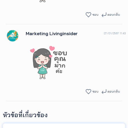
ชอบ
ตอบกลับ
Marketing Livinginsider
27/01/2567 11:43
ชอบ
ตอบกลับ
หัวข้อที่เกี่ยวข้อง