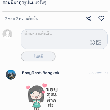
ตอนนี้มาทุกรูปแบบจริงๆ
2 ชอบ
2 ความคิดเห็น
โพสต์
EasyRent-Bangkok
27/01/2567 11:46