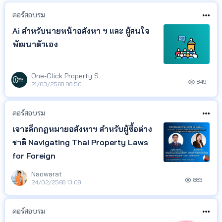
คอร์สอบรม
Ai สำหรับนายหน้าอสังหา ฯ และ ผู้สนใจ
พัฒนาตัวเอง
One-Click Property Service
849
21/03/2568 08:50
คอร์สอบรม
เจาะลึกกฎหมายอสังหาฯ สำหรับผู้ซื้อต่าง
ชาติ Navigating Thai Property Laws
for Foreign
Naowarat
883
24/02/2568 13:08
คอร์สอบรม