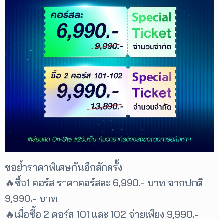
ขอย้ำราคาพิเศษกันอีกสักครั้ง
🔥ซื้อ1 คอร์ส ราคาคอร์สละ 6,990.- บาท จากปกติ
9,990.- บาท
🔥เมื่อซื้อ 2 คอร์ส 101 และ 102 จ่ายเพียง 9,990.-