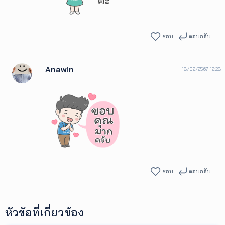
ชอบ
ตอบกลับ
Anawin
18/02/2567 12:28
ชอบ
ตอบกลับ
หัวข้อที่เกี่ยวข้อง