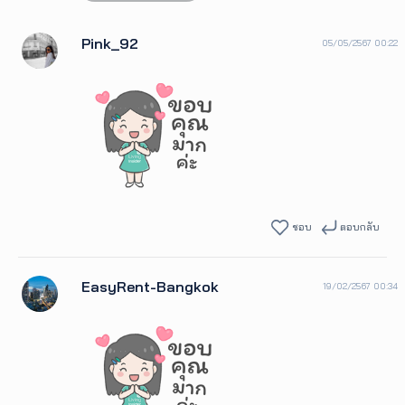
Pink_92
05/05/2567 00:22
ชอบ
ตอบกลับ
EasyRent-Bangkok
19/02/2567 00:34