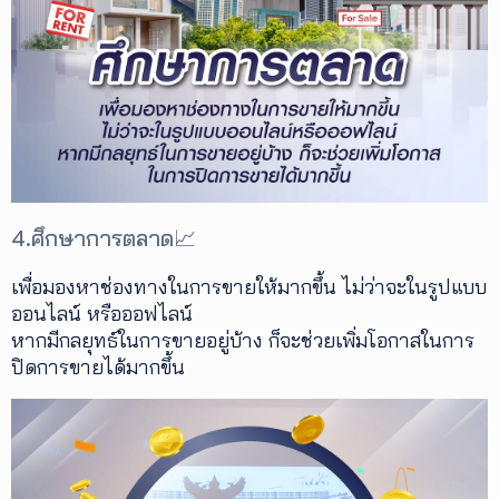
4.ศึกษาการตลาด📈
เพื่อมองหาช่องทางในการขายให้มากขึ้น ไม่ว่าจะในรูปแบบ
ออนไลน์ หรือออฟไลน์
หากมีกลยุทธ์ในการขายอยู่บ้าง ก็จะช่วยเพิ่มโอกาสในการ
ปิดการขายได้มากขึ้น