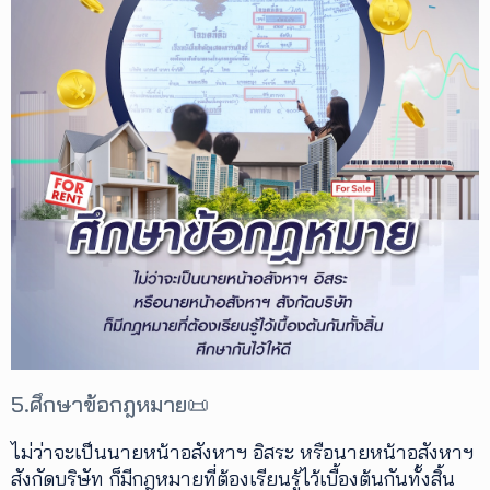
5.ศึกษาข้อกฎหมาย📜
ไม่ว่าจะเป็นนายหน้าอสังหาฯ อิสระ หรือนายหน้าอสังหาฯ
สังกัดบริษัท ก็มีกฎหมายที่ต้องเรียนรู้ไว้เบื้องต้นกันทั้งสิ้น