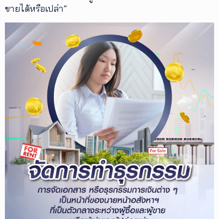
ขายได้หรือเปล่า”