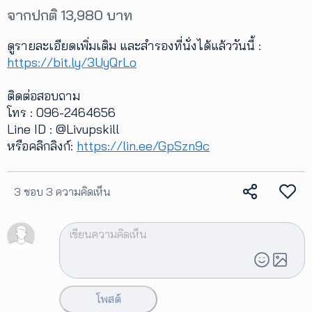
จากปกติ 13,980 บาท
ดูรายละเอียดเพิ่มเติม และสำรองที่นั่งได้แล้ววันนี้ :
https://bit.ly/3UyQrLo
ติดต่อสอบถาม
โทร : 096-2464656
Line ID : @Livupskill
หรือคลิกลิงก์:
https://lin.ee/GpSzn9c
3 ชอบ
3 ความคิดเห็น
โพสต์