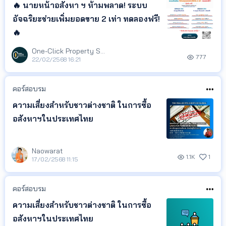
🔥 นายหน้าอสังหา ฯ ห้ามพลาด! ระบบ
อัจฉริยะช่วยเพิ่มยอดขาย 2 เท่า ทดลองฟรี!
🔥
One-Click Property Service
777
22/02/2568 16:21
คอร์สอบรม
ความเสี่ยงสำหรับชาวต่างชาติ ในการซื้อ
อสังหาฯในประเทศไทย
Naowarat
1.1K
1
17/02/2568 11:15
คอร์สอบรม
ความเสี่ยงสำหรับชาวต่างชาติ ในการซื้อ
อสังหาฯในประเทศไทย