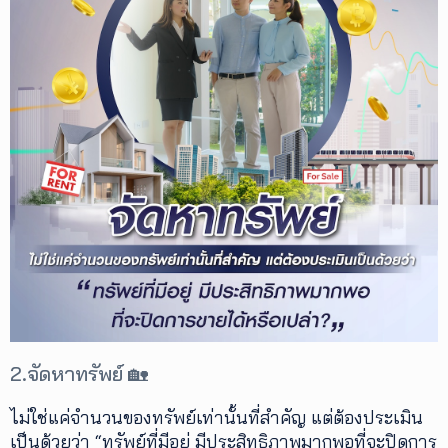
2.จัดหาทรัพย์ 🏡
ไม่ใช่แค่จำนวนของทรัพย์เท่านั้นที่สำคัญ แต่ต้องประเมิน
เป็นด้วยว่า “ทรัพย์ที่มีอยู่ มีประสิทธิภาพมากพอที่จะปิดการ