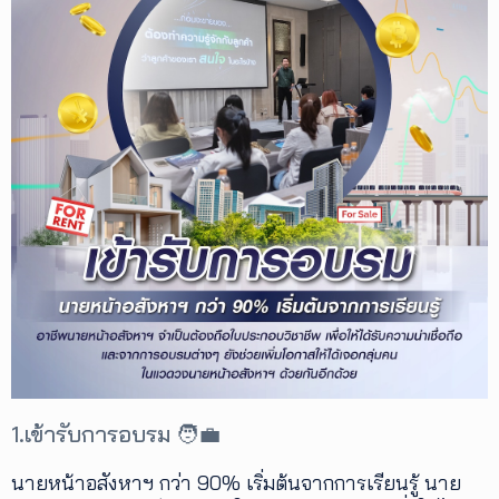
1.เข้ารับการอบรม 🧑‍💼
นายหน้าอสังหาฯ กว่า 90% เริ่มต้นจากการเรียนรู้ นาย