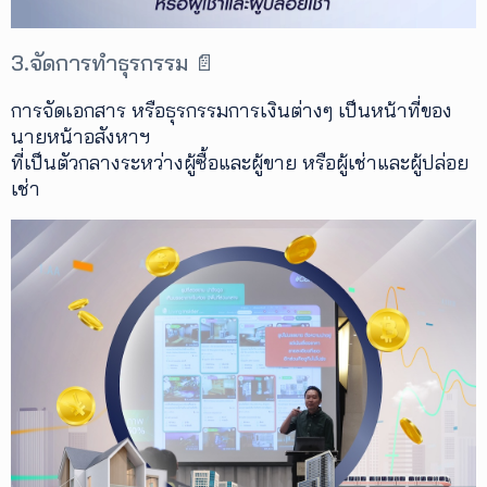
3.จัดการทำธุรกรรม 📄
การจัดเอกสาร หรือธุรกรรมการเงินต่างๆ เป็นหน้าที่ของ
นายหน้าอสังหาฯ
ที่เป็นตัวกลางระหว่างผู้ซื้อและผู้ขาย หรือผู้เช่าและผู้ปล่อย
เช่า