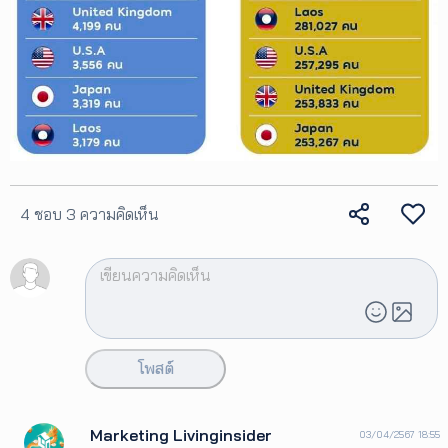
4 ชอบ
3 ความคิดเห็น
โพสต์
Marketing Livinginsider
03/04/2567 18:55