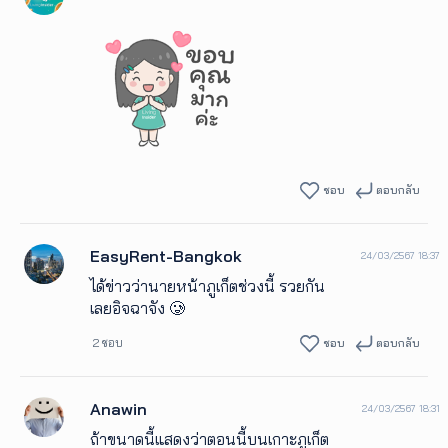
ชอบ
ตอบกลับ
EasyRent-Bangkok
24/03/2567 18:37
ได้ข่าวว่านายหน้าภูเก็ตช่วงนี้ รวยกัน
เลยอิจฉาจัง 🥲
2 ชอบ
ชอบ
ตอบกลับ
Anawin
24/03/2567 18:31
ถ้าขนาดนี้แสดงว่าตอนนี้บนเกาะภูเก็ต