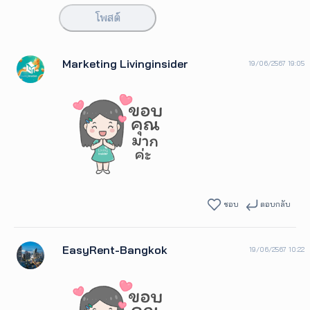
โพสต์
Marketing Livinginsider
19/06/2567 19:05
ชอบ
ตอบกลับ
EasyRent-Bangkok
19/06/2567 10:22