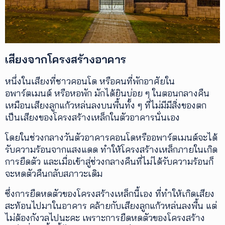
เสียงจากโครงสร้างอาคาร
หนึ่งในเสียงที่ชาวคอนโด หรือคนที่พักอาศัยใน
อพาร์ตเมนต์ หรือหอพัก มักได้ยินบ่อย ๆ ในตอนกลางคืน
เหมือนเสียงลูกแก้วหล่นลงบนพื้นทั้ง ๆ ที่ไม่มีมีสิ่งของตก
เป็นเสียงของโครงสร้างเหล็กในตัวอาคารนั่นเอง
โดยในช่วงกลางวันตัวอาคารคอนโดหรืออพาร์ตเมนต์จะได้
รับความร้อนจากแสงแดด ทำให้โครงสร้างเหล็กภายในเกิด
การยืดตัว และเมื่อเข้าสู่ช่วงกลางคืนที่ไม่ได้รับความร้อนก็
จะหดตัวคืนกลับสภาวะเดิม
ซึ่งการยืดหดตัวของโครงสร้างเหล็กนี้เอง ที่ทำให้เกิดเสียง
สะท้อนไปมาในอาคาร คล้ายกับเสียงลูกแก้วหล่นลงพื้น แต่
ไม่ต้องกังวลไปนะคะ เพราะการยืดหดตัวของโครงสร้าง