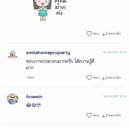
ชอบ
ตอบกลับ
smilehomeproperty
18/06/2567 18:06
ชอบภาพประกอบมากครับ ได้ความรู้ดี
มาก
1 ชอบ
ชอบ
ตอบกลับ
Anawin
18/06/2567 15:09
😂😅🥹
ชอบ
ตอบกลับ