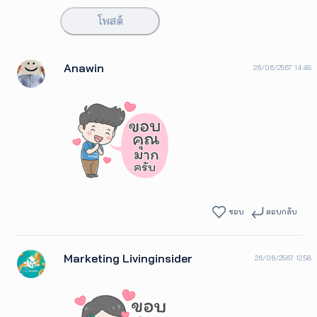
โพสต์
Anawin
26/06/2567 14:48
ชอบ
ตอบกลับ
Marketing Livinginsider
26/06/2567 12:58