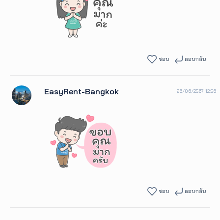
ชอบ
ตอบกลับ
EasyRent-Bangkok
26/06/2567 12:56
ชอบ
ตอบกลับ