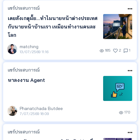
แชร์ประสบการณ์
เคยสังเกตุมั้ย...ทำไมนายหน้าต่างประเทศ
กับนายหน้าบ้านเรา เหมือนทำงานคนละ
โลก
matching
185
2
1
13/07/2569 11:16
แชร์ประสบการณ์
หาลงงาน Agent
Phanatchada Butdee
170
7/07/2569 18:09
แชร์ประสบการณ์