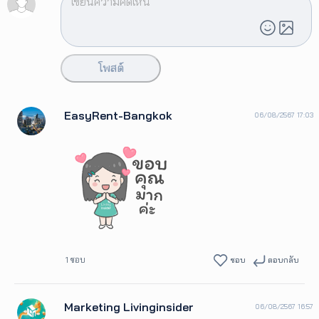
โพสต์
EasyRent-Bangkok
06/08/2567 17:03
1 ชอบ
ชอบ
ตอบกลับ
Marketing Livinginsider
06/08/2567 16:57