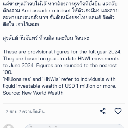
แค่ขายๆแล้วจบไม่ได้ หากต้องการธุรกิจที่ยั่งยืน แต่กลับ
ต้องสวม Ambassador mindset ให้ตัวเองมีมง และสาย
สะพายเอเจนอสังหาฯ อันดับหนึ่งของไทยแลนด์ ติดตัว
ติดใจ เอาไว้เสมอ
สุขสันต์ วันจันทร์ ที่รถติด และร๊อน ร้อนค่ะ
These are provisional figures for the full year 2024.
They are based on year-to-date HNWI movements
to June 2024. Figures are rounded to the nearest
100.
‘Millionaires’ and ‘HNWIs’ refer to individuals with
liquid investable wealth of USD 1 million or more.
Source: New World Wealth
2 ชอบ
2 ความคิดเห็น