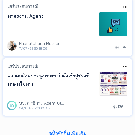
แชร์ประสบการณ์
หาลงงาน Agent
Phanatchada Butdee
164
7/07/2569 18:09
แชร์ประสบการณ์
ตลาดอสังหาฯกรุงเทพฯ กำลังเข้าสู่ช่วงที่
น่าสนใจมาก
บรรณาธิการ Agent Club
136
24/06/2569 09:37
ดูหัวข้ออื่นเพิ่มเติม