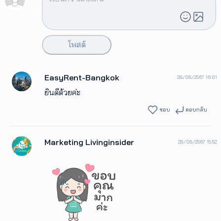
โพสต์
EasyRent-Bangkok
28/08/2567 16:01
ยินดีด้วยค่ะ
ชอบ
ตอบกลับ
Marketing Livinginsider
28/08/2567 15:52