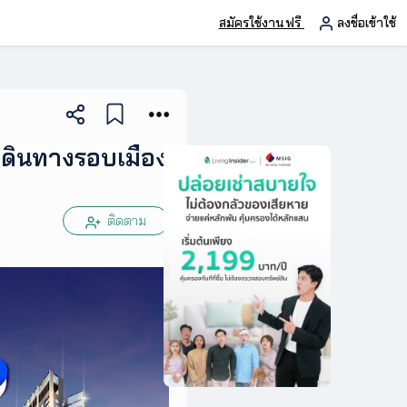
สมัครใช้งานฟรี
ลงชื่อเข้าใช้
รเดินทางรอบเมือง
ติดตาม