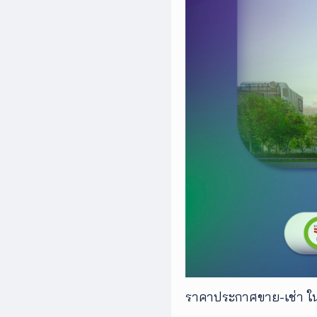
ราคาประกาศขาย-เช่า ใน