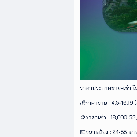
ราคาประกาศขาย-เช่า ใน
💰ราคาขาย : 4.5-16.19 
🪙ราคาเช่า : 18,000-5
💵ขนาดห้อง : 24-55 ตา