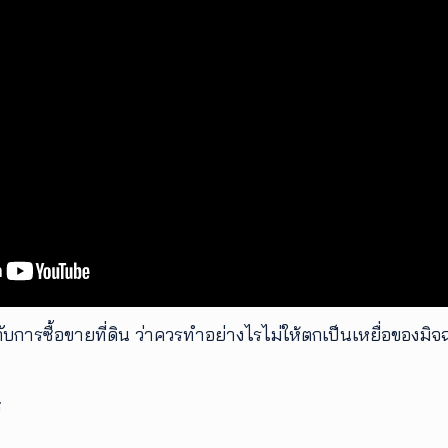
วกับการซื้อขายที่ดิน ว่าควรทำอย่างไรไม่ให้ตกเป็นเหยื่อของมิจ
ช