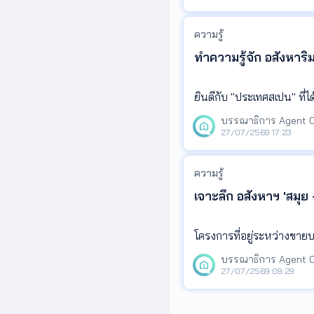
ความรู้
ทำความรู้จัก อสังหา
ยินดีกับ "ประเทศสเปน" ที่
ค้าเป็นยังไง ซึ่งบอกเลยว่
ต้องการที่อยู่อาศัยที่ยังอยู่
27/07/2569 17:23
ความรู้
เจาะลึก อสังหาฯ 'สมุย 
โครงการที่อยู่ระหว่างขา
ยูนิต มูลค่าลงทุนกว่า 61,1
200 ล้านบาท ส่วนเกาะพะง
27/07/2569 09:29