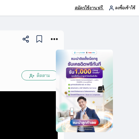
สมัครใช้งานฟรี
ลงชื่อเข้าใช้
ติดตาม