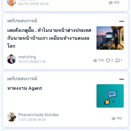
100
20/07/2569 16:59
แชร์ประสบการณ์
เคยสังเกตุมั้ย...ทำไมนายหน้าต่างประเทศ
กับนายหน้าบ้านเรา เหมือนทำงานคนละ
โลก
matching
176
2
1
13/07/2569 11:16
แชร์ประสบการณ์
หาลงงาน Agent
Phanatchada Butdee
162
7/07/2569 18:09