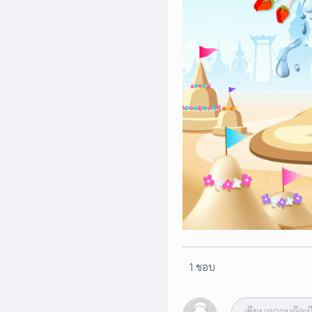
1 ชอบ