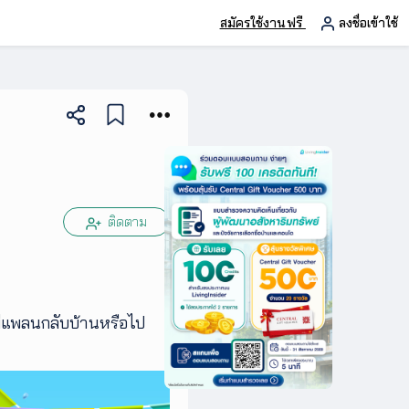
สมัครใช้งานฟรี
ลงชื่อเข้าใช้
ติดตาม
ีแพลนกลับบ้านหรือไป