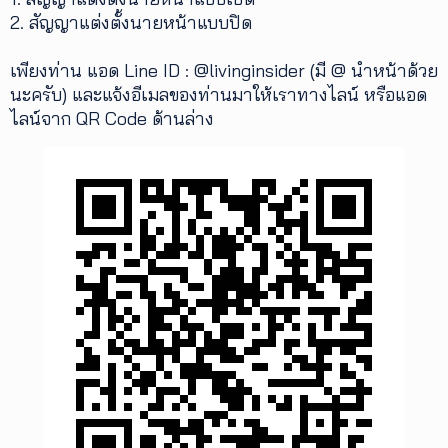
2. สัญญาแต่งตั้งนายหน้าแบบปิด
เพียงท่าน แอด Line ID : @livinginsider (มี @ นำหน้าด้วย
นะครับ) และแจ้งอีเมลของท่านมาให้เราทางไลน์ หรือแอด
ไลน์จาก QR Code ด้านล่าง