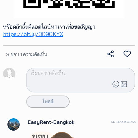
หรือคลิกลิ้งค์แอดไลน์หาเราเพื่อขอสัญญา
https://bit.ly/3D9OKYX
3 ชอบ
1 ความคิดเห็น
โพสต์
EasyRent-Bangkok
14/04/2565 22:56