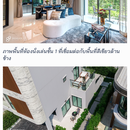
ภาพพื้นที่ห้องนั่งเล่นชั้น 1 ที่เชื่อมต่อกับพื้นที่สีเขียวด้าน
ข้าง