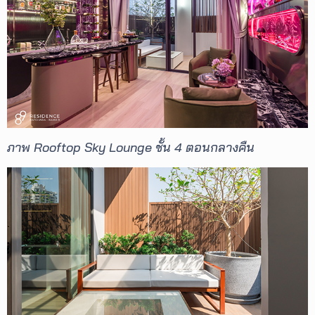
ภาพ Rooftop Sky Lounge ชั้น 4 ตอนกลางคืน