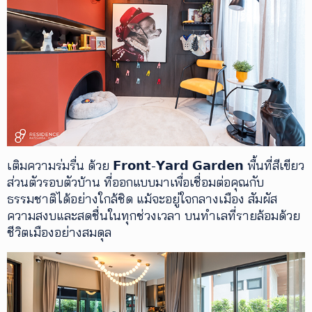
เติมความร่มรื่น ด้วย 𝗙𝗿𝗼𝗻𝘁-𝗬𝗮𝗿𝗱 𝗚𝗮𝗿𝗱𝗲𝗻 พื้นที่สีเขียว
ส่วนตัวรอบตัวบ้าน ที่ออกแบบมาเพื่อเชื่อมต่อคุณกับ
ธรรมชาติได้อย่างใกล้ชิด แม้จะอยู่ใจกลางเมือง สัมผัส
ความสงบและสดชื่นในทุกช่วงเวลา บนทำเลที่รายล้อมด้วย
ชีวิตเมืองอย่างสมดุล