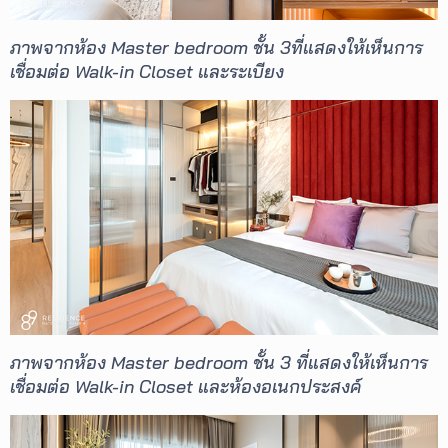
ภาพจากห้อง Master bedroom ชั้น 3ที่แสดงให้เห็นการ
เชื่อมต่อ Walk-in Closet และระเบียง
ภาพจากห้อง Master bedroom ชั้น 3 ที่แสดงให้เห็นการ
เชื่อมต่อ Walk-in Closet และห้องอเนกประสงค์