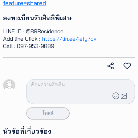
feature=shared
ลงทะเบียนรับสิทธิพิเศษ
LINE ID : @89Residence
Add line Click :
https://lin.ee/ieTy7cv
Call : 097-953-9889
โพสต์
หัวข้อที่เกี่ยวข้อง