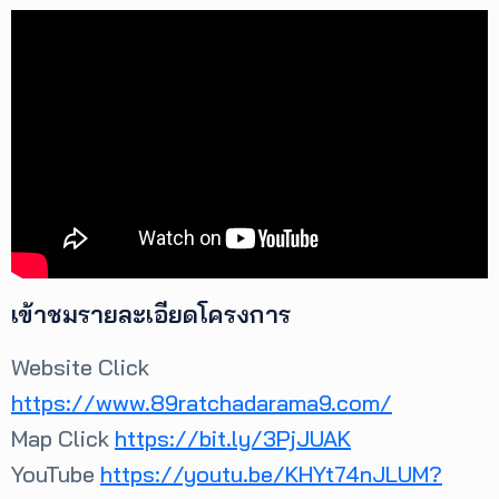
เข้าชมรายละเอียดโครงการ
Website Click
https://www.89ratchadarama9.com/
Map Click
https://bit.ly/3PjJUAK
YouTube
https://youtu.be/KHYt74nJLUM?