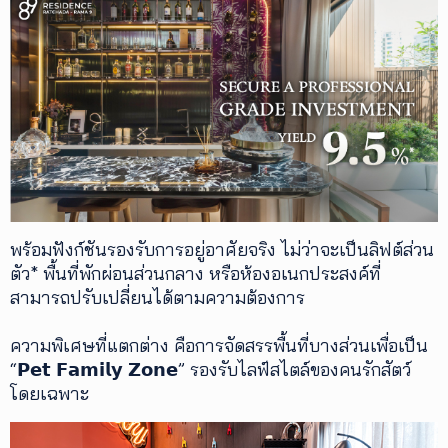
พร้อมฟังก์ชันรองรับการอยู่อาศัยจริง ไม่ว่าจะเป็นลิฟต์ส่วน
ตัว* พื้นที่พักผ่อนส่วนกลาง หรือห้องอเนกประสงค์ที่
สามารถปรับเปลี่ยนได้ตามความต้องการ
ความพิเศษที่แตกต่าง คือการจัดสรรพื้นที่บางส่วนเพื่อเป็น
“𝗣𝗲𝘁 𝗙𝗮𝗺𝗶𝗹𝘆 𝗭𝗼𝗻𝗲” รองรับไลฟ์สไตล์ของคนรักสัตว์
โดยเฉพาะ