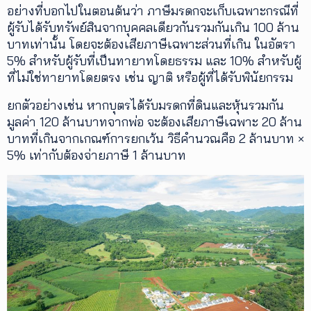
อย่างที่บอกไปในตอนต้นว่า ภาษีมรดกจะเก็บเฉพาะกรณีที่
ผู้รับได้รับทรัพย์สินจากบุคคลเดียวกันรวมกันเกิน 100 ล้าน
บาทเท่านั้น โดยจะต้องเสียภาษีเฉพาะส่วนที่เกิน ในอัตรา
5% สำหรับผู้รับที่เป็นทายาทโดยธรรม และ 10% สำหรับผู้
ที่ไม่ใช่ทายาทโดยตรง เช่น ญาติ หรือผู้ที่ได้รับพินัยกรรม
ยกตัวอย่างเช่น หากบุตรได้รับมรดกที่ดินและหุ้นรวมกัน
มูลค่า 120 ล้านบาทจากพ่อ จะต้องเสียภาษีเฉพาะ 20 ล้าน
บาทที่เกินจากเกณฑ์การยกเว้น วิธีคำนวณคือ 2 ล้านบาท ×
5% เท่ากับต้องจ่ายภาษี 1 ล้านบาท