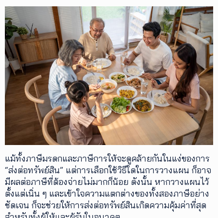
แม้ทั้งภาษีมรดกและภาษีการให้จะดูคล้ายกันในแง่ของการ
“ส่งต่อทรัพย์สิน” แต่การเลือกใช้วิธีใดในการวางแผน ก็อาจ
มีผลต่อภาษีที่ต้องจ่ายไม่มากก็น้อย ดังนั้น หากวางแผนไว้
ตั้งแต่เนิ่น ๆ และเข้าใจความแตกต่างของทั้งสองภาษีอย่าง
ชัดเจน ก็จะช่วยให้การส่งต่อทรัพย์สินเกิดความคุ้มค่าที่สุด
สำหรับทั้งผู้ให้และผู้รับในอนาคต