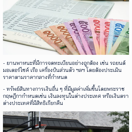
- ยานพาหนะที่มีการจดทะเบียนอย่างถูกต้อง เช่น รถยนต์
มอเตอร์ไซค์ เรือ เครื่องบินส่วนตัว ฯลฯ โดยต้องประเมิน
ราคาตามราคากลางที่กำหนด
- ทรัพย์สินทางการเงินอื่น ๆ ที่มีมูลค่าเพิ่มขึ้นโดยพระราช
กฤษฎีกากำหนดเช่น เงินลงทุนในต่างประเทศ หรือเงินตรา
ต่างประเทศที่มีสิทธิเรียกคืน