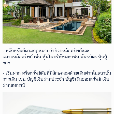
- หลักทรัพย์ตามกฎหมายว่าด้วยหลักทรัพย์และ
ตลาดหลักทรัพย์ เช่น หุ้นในบริษัทมหาชน พันธบัตร หุ้นกู้
ฯลฯ
- เงินฝาก หรือทรัพย์สินที่มีลักษณะคล้ายเงินฝากในสถาบัน
การเงิน เช่น บัญชีเงินฝากประจำ บัญชีเงินออมทรัพย์ เงิน
ฝากสหกรณ์