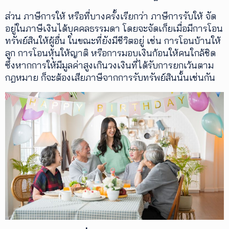
ส่วน ภาษีการให้ หรือที่บางครั้งเรียกว่า ภาษีการรับให้ จัด
อยู่ในภาษีเงินได้บุคคลธรรมดา โดยจะจัดเก็ยเมื่อมีการโอน
ทรัพย์สินให้ผู้อื่น ในขณะที่ยังมีชีวิตอยู่ เช่น การโอนบ้านให้
ลูก การโอนหุ้นให้ญาติ หรือการมอบเงินก้อนให้คนใกล้ชิด
ซึ่งหากการให้มีมูลค่าสูงเกินวงเงินที่ได้รับการยกเว้นตาม
กฎหมาย ก็จะต้องเสียภาษีจากการรับทรัพย์สินนั้นเช่นกัน