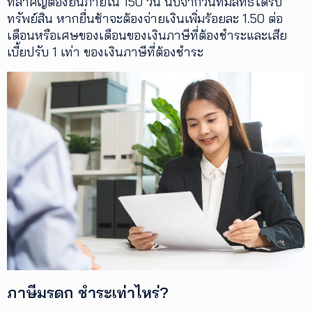
ที่สำคัญต้องยื่นภายใน 150 วัน นับจากวันที่มีสิทธิได้รับ
ทรัพย์สิน หากยื่นช้าจะต้องจ่ายเงินเพิ่มร้อยละ 1.50 ต่อ
เดือนหรือเศษของเดือนของเงินภาษีที่ต้องชำระและเสีย
เบี้ยปรับ 1 เท่า ของเงินภาษีที่ต้องชำระ
ภาษีมรดก ชำระเท่าไหร่?