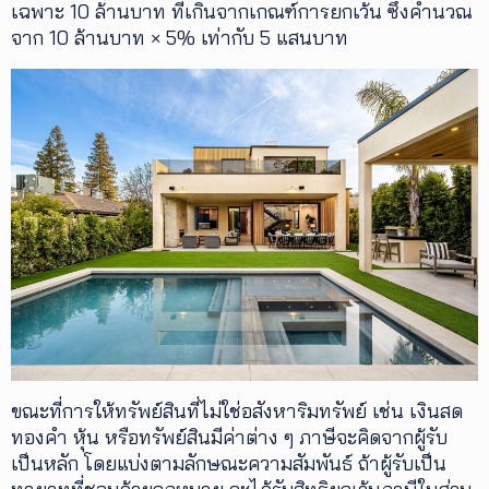
เฉพาะ 10 ล้านบาท ที่เกินจากเกณฑ์การยกเว้น ซึ่งคำนวณ
จาก 10 ล้านบาท × 5% เท่ากับ 5 แสนบาท
ขณะที่การให้ทรัพย์สินที่ไม่ใช่อสังหาริมทรัพย์ เช่น เงินสด
ทองคำ หุ้น หรือทรัพย์สินมีค่าต่าง ๆ ภาษีจะคิดจากผู้รับ
เป็นหลัก โดยแบ่งตามลักษณะความสัมพันธ์ ถ้าผู้รับเป็น