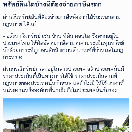
ทรัพย์สินใดบ้างที่ต้องจ่ายภาษีมรดก
สำหรับทรัพย์สินที่ต้องจ่ายภาษีหลังจากได้รับมรดกตาม
กฎหมาย ได้แก่
- อสังหาริมทรัพย์ เช่น บ้าน ที่ดิน คอนโด ซึ่งหากอยู่ใน
ประเทศไทย ให้คิดอัตราภาษีตามราคาประเมินทุนทรัพย์
หักด้วยภาระที่ถูกรอนสิทธิ ตามหลักเกณฑ์ที่กำหนดในกฎ
กระทรวง
ส่วนกรณีทรัพย์มรดกอยู่ในต่างประเทศ แล้วประเทศนั้นมี
ราคาประเมินที่เป็นทางการให้ใช้ ราคาประเมินตามที่
กฎหมายของประเทศนั้นกำหนด แต่ถ้าไม่มี ให้ใช้ ราคาที่
หน่วยงานหรือองค์กรที่น่าเชื่อถือในประเทศนั้นรับรอง