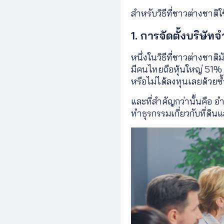
สำหรับวิธีที่ชาวต่างชาติใช
1. การจัดตั้งบริษัท
หนึ่งในวิธีที่ชาวต่างชาต
มีคนไทยถือหุ้นใหญ่ 51%
หรือไม่ได้ลงทุนเลยด้วยซ้
และที่สำคัญกว่านั้นคือ
ทำธุรกรรมเกี่ยวกับที่ดิ