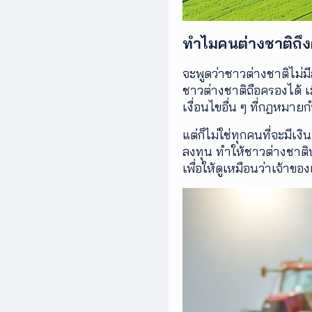
ทำไมคนต่างชาติถึงต
จะพูดว่าชาวต่างชาติไม่มี
ชาวต่างชาติถือครองได้ เ
เงื่อนไขอื่น ๆ ที่กฎหมา
แต่ก็ไม่ใช่ทุกคนที่จะมี
ลงทุน ทำให้ชาวต่างชาติบ
เพื่อให้ดูเหมือนว่าเจ้าขอ