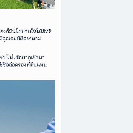
องก็มีนโยบายให้ให้สิทธิ
งมีคุณสมบัติตรงตาม
ไทย ไม่ได้อยากเข้ามา
้ชื่อถือครองที่ดินแทน