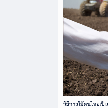
วิธีการใช้คนไทยเป็น