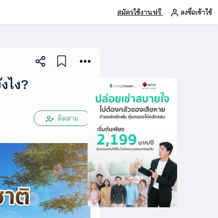
สมัครใช้งานฟรี
ลงชื่อเข้าใช้
ังไง?
ติดตาม