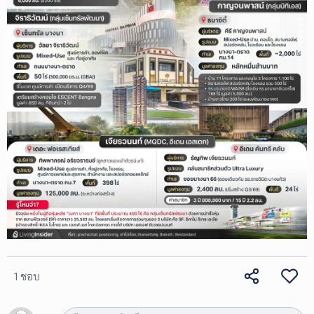
1 ชอบ