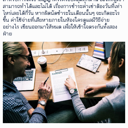
สามารถทำได้และไม่ได้ เรื่องการชำระค่าเช่าต้องวันที่เท่า
ไหร่เลยได้กี่วัน หากผิดนัดชำระในเดือนนั้นๆ จะเกิดอะไร
ขึ้น ค่าใช้จ่ายที่เสียหายภายในห้องใครดูแลมีวิธีจ่าย
อย่างไร เขียนออกมาให้หมด เพื่อให้เข้าใจตรงกันทั้งสอง
ฝ่าย