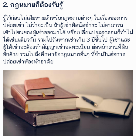
2. กฎหมายก็ต้องรับรู้
รู้ไว้ก่อนไม่เสียหายสำหรับกฎหมายต่างๆ ในเรื่องของการ
ปล่อยเช่า ไม่ว่าจะเป็น ถ้าผู้เช่าผิดนัดชำระ ไม่สามารถ
เข้าไปขนของผู้เช่าออกมาได้ หรือเปลี่ยนประตูกลอนก็ทำไม่
ได้เช่นเดียวกัน รวมไปถึงหากเช่าเกิน 3 ปีขึ้นไป ผู้เช่าและ
ผู้ให้เช่าจะต้องทำสัญญาเช่าจดทะเบียน ต่อพนักงานที่ดิน
อีกด้วย รวมไปถึงศึกษาข้อกฎหมายอื่นๆ ที่จำเป็นต่อการ
ปล่อยเช่าห้องพักอาศัย