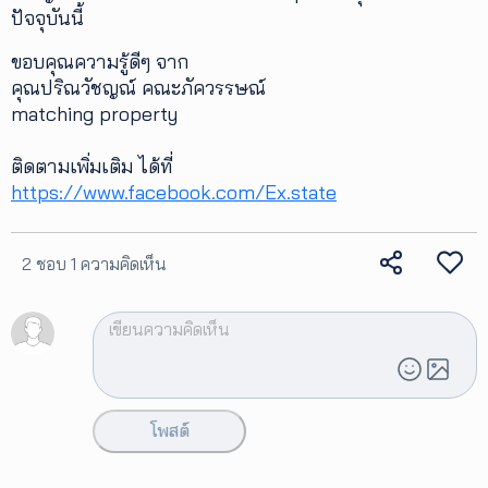
ปัจจุบันนี้
ขอบคุณความรู้ดีๆ จาก
คุณปริณวัชญณ์ คณะภัควรรษณ์
matching property
ติดตามเพิ่มเติม ได้ที่
https://www.facebook.com/Ex.state
2 ชอบ
1 ความคิดเห็น
โพสต์