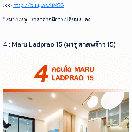
>>>
http://bitly.ws/uMSG
*หมายเหตุ : ราคาอาจมีการเปลี่ยนแปลง
4 : Maru Ladprao 15 (มารุ ลาดพร้าว 15)