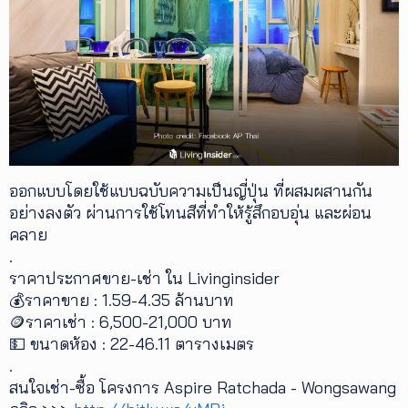
ออกแบบโดยใช้แบบฉบับความเป็นญี่ปุ่น ที่ผสมผสานกัน
อย่างลงตัว ผ่านการใช้โทนสีที่ทำให้รู้สึกอบอุ่น และผ่อน
คลาย
.
ราคาประกาศขาย-เช่า ใน Livinginsider
💰ราคาขาย : 1.59-4.35 ล้านบาท
🪙ราคาเช่า : 6,500-21,000 บาท
💵 ขนาดห้อง : 22-46.11 ตารางเมตร
.
สนใจเช่า-ซื้อ โครงการ Aspire Ratchada - Wongsawang