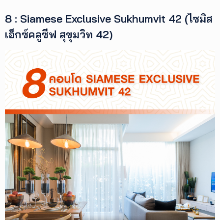
8 : Siamese Exclusive Sukhumvit 42 (ไซมิส
เอ็กซ์คลูซีฟ สุขุมวิท 42)