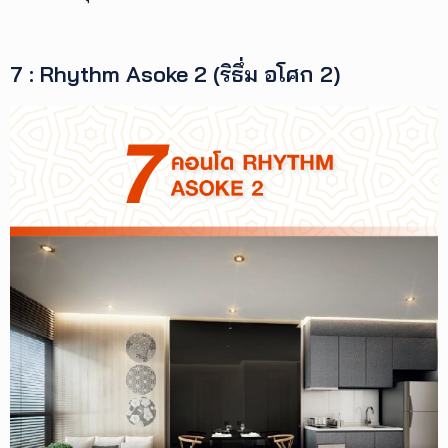
7 : Rhythm Asoke 2 (ริธึ่ม อโศก 2)