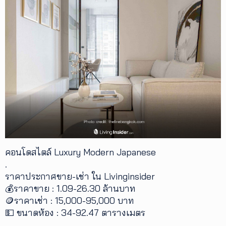
คอนโดสไตล์ Luxury Modern Japanese
.
ราคาประกาศขาย-เช่า ใน Livinginsider
💰ราคาขาย : 1.09-26.30 ล้านบาท
🪙ราคาเช่า : 15,000-95,000 บาท
💵 ขนาดห้อง : 34-92.47 ตารางเมตร
.