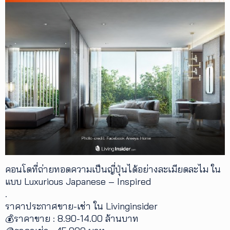
คอนโดที่ถ่ายทอดความเป็นญี่ปุ่นได้อย่างละเมียดละไม ใน
แบบ Luxurious Japanese – Inspired
.
ราคาประกาศขาย-เช่า ใน Livinginsider
💰ราคาขาย : 8.90-14.00 ล้านบาท