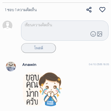
1 ชอบ
1 ความคิดเห็น
โพสต์
Anawin
04/10/2565 18:05