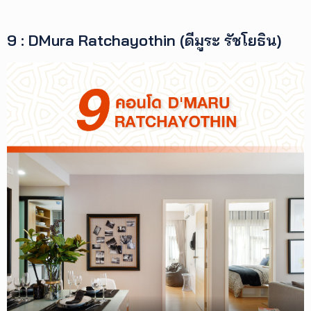
9 : DMura Ratchayothin (ดีมูระ รัชโยธิน)