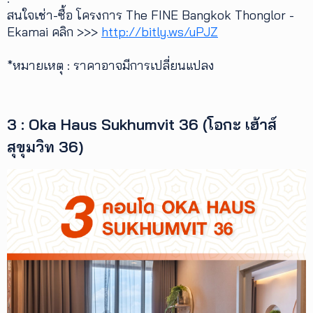
สนใจเช่า-ซื้อ โครงการ The FINE Bangkok Thonglor -
Ekamai คลิก >>>
http://bitly.ws/uPJZ
*หมายเหตุ : ราคาอาจมีการเปลี่ยนแปลง
3 : Oka Haus Sukhumvit 36 (โอกะ เฮ้าส์
สุขุมวิท 36)