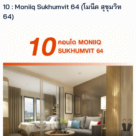
10 : Moniiq Sukhumvit 64 (โมนีค สุขุมวิท
64)