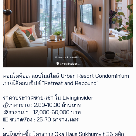
คอนโดที่ออกแบบในสไตล์ Urban Resort Condominium
ภายใต้คอนเซ็ปต์ "Retreat and Rebound"
.
ราคาประกาศขาย-เช่า ใน Livinginsider
💰ราคาขาย : 2.89-10.30 ล้านบาท
🪙ราคาเช่า : 12,000-60,000 บาท
💵 ขนาดห้อง : 25-70 ตารางเมตร
.
สนใจเช่า-ซื้อ โครงการ Oka Haus Sukhumvit 36 คลิก