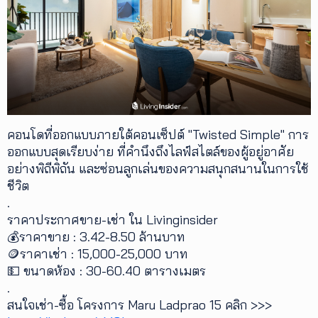
คอนโดที่ออกแบบภายใต้คอนเซ็ปต์ "Twisted Simple" การ
ออกแบบสุดเรียบง่าย ที่คำนึงถึงไลฟ์สไตล์ของผู้อยู่อาศัย
อย่างพิถีพิถัน และซ่อนลูกเล่นของความสนุกสนานในการใช้
ชีวิต
.
ราคาประกาศขาย-เช่า ใน Livinginsider
💰ราคาขาย : 3.42-8.50 ล้านบาท
🪙ราคาเช่า : 15,000-25,000 บาท
💵 ขนาดห้อง : 30-60.40 ตารางเมตร
.
สนใจเช่า-ซื้อ โครงการ Maru Ladprao 15 คลิก >>>