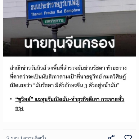
3 ชอบ
1 ความคิดเห็น