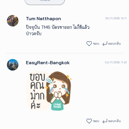
Tum Natthapon
05/11/2565 10:11
ปัจจุบัน​ TM6​ บัตรขาออก​ ไม่ใช้แล้ว
ป่าวครับ
ชอบ
ตอบกลับ
EasyRent-Bangkok
04/11/2565 11:43
ชอบ
ตอบกลับ