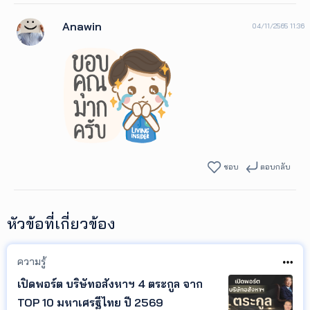
Anawin
04/11/2565 11:36
ชอบ
ตอบกลับ
หัวข้อที่เกี่ยวข้อง
ความรู้
เปิดพอร์ต บริษัทอสังหาฯ 4 ตระกูล จาก
TOP 10 มหาเศรฐีไทย ปี 2569