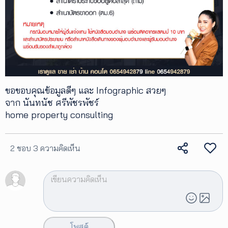
ขอขอบคุณข้อมูลดีๆ และ Infographic สวยๆ
จาก นันทนัช ศรีพัชรพัชร์
home property consulting
2 ชอบ
3 ความคิดเห็น
โพสต์