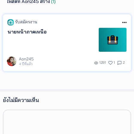
โพสต์ที่ Aon245 สร้าง
(1)
รับสมัครงาน
นายหน้าภาคเหนือ
Aon245
1291
1
2
4 ปีที่แล้ว
ยังไม่มีความเห็น