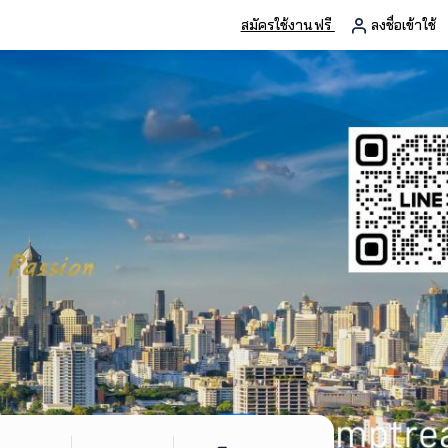
สมัครใช้งานฟรี
ลงชื่อเข้าใช้