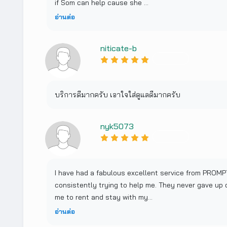
if Som can help cause she ...
อ่านต่อ
niticate-b
บริการดีมากครับ เอาใจใส่ดูแลดีมากครับ
nyk5073
I have had a fabulous excellent service from PROMP
consistently trying to help me. They never gave up o
me to rent and stay with my...
อ่านต่อ