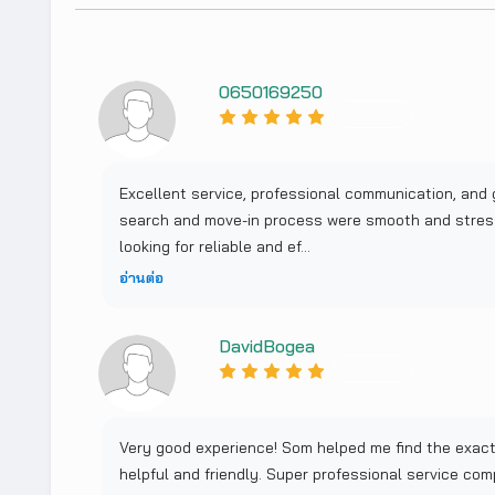
0650169250
Excellent service, professional communication, and 
search and move-in process were smooth and stres
looking for reliable and ef...
อ่านต่อ
DavidBogea
Very good experience! Som helped me find the exact
helpful and friendly. Super professional service c