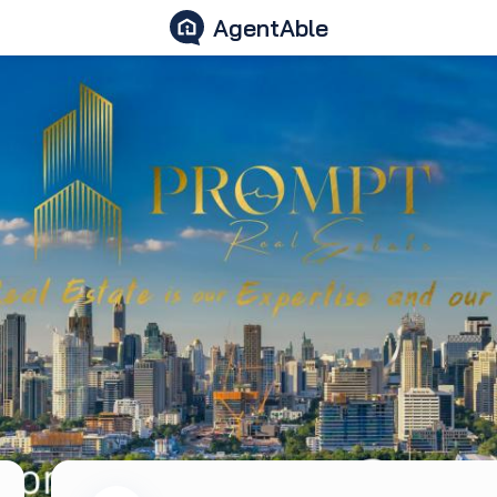
AgentAble